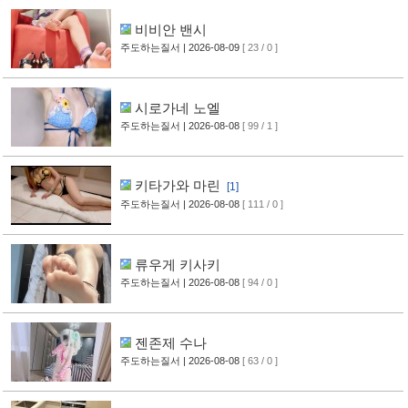
비비안 밴시
주도하는질서
| 2026-08-09
[ 23 / 0 ]
시로가네 노엘
주도하는질서
| 2026-08-08
[ 99 / 1 ]
키타가와 마린
[1]
주도하는질서
| 2026-08-08
[ 111 / 0 ]
류우게 키사키
주도하는질서
| 2026-08-08
[ 94 / 0 ]
젠존제 수나
주도하는질서
| 2026-08-08
[ 63 / 0 ]