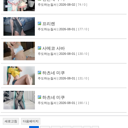
주도하는질서
| 2026-08-02
[ 74 / 0 ]
프리렌
주도하는질서
| 2026-08-01
[ 177 / 0 ]
사메코 사바
주도하는질서
| 2026-08-01
[ 130 / 0 ]
하츠네 미쿠
주도하는질서
| 2026-08-01
[ 131 / 0 ]
하츠네 미쿠
주도하는질서
| 2026-08-01
[ 190 / 1 ]
새로고침
다음페이지