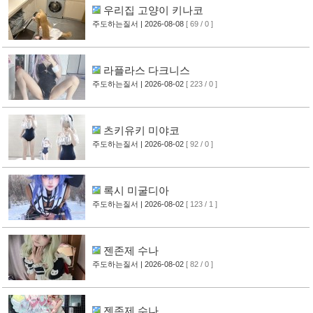
우리집 고양이 키나코
주도하는질서
| 2026-08-08
[ 69 / 0 ]
라플라스 다크니스
주도하는질서
| 2026-08-02
[ 223 / 0 ]
츠키유키 미야코
주도하는질서
| 2026-08-02
[ 92 / 0 ]
록시 미굴디아
주도하는질서
| 2026-08-02
[ 123 / 1 ]
젠존제 수나
주도하는질서
| 2026-08-02
[ 82 / 0 ]
젠존제 수나