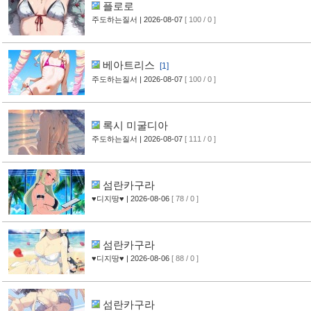
플로로
주도하는질서
| 2026-08-07
[ 100 / 0 ]
베아트리스
[1]
주도하는질서
| 2026-08-07
[ 100 / 0 ]
록시 미굴디아
주도하는질서
| 2026-08-07
[ 111 / 0 ]
섬란카구라
♥디지땅♥
| 2026-08-06
[ 78 / 0 ]
섬란카구라
♥디지땅♥
| 2026-08-06
[ 88 / 0 ]
섬란카구라