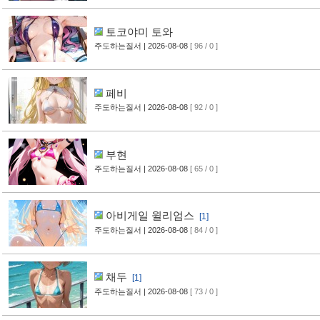
토코야미 토와
주도하는질서
| 2026-08-08
[ 96 / 0 ]
페비
주도하는질서
| 2026-08-08
[ 92 / 0 ]
부현
주도하는질서
| 2026-08-08
[ 65 / 0 ]
아비게일 윌리엄스
[1]
주도하는질서
| 2026-08-08
[ 84 / 0 ]
채두
[1]
주도하는질서
| 2026-08-08
[ 73 / 0 ]