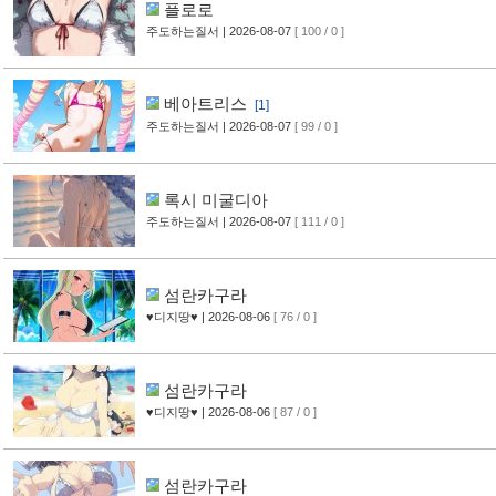
플로로
주도하는질서
| 2026-08-07
[ 100 / 0 ]
베아트리스
[1]
주도하는질서
| 2026-08-07
[ 99 / 0 ]
록시 미굴디아
주도하는질서
| 2026-08-07
[ 111 / 0 ]
섬란카구라
♥디지땅♥
| 2026-08-06
[ 76 / 0 ]
섬란카구라
♥디지땅♥
| 2026-08-06
[ 87 / 0 ]
섬란카구라