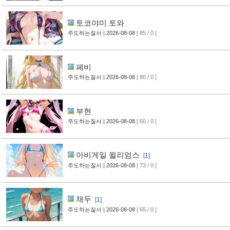
토코야미 토와
주도하는질서
| 2026-08-08
[ 85 / 0 ]
페비
주도하는질서
| 2026-08-08
[ 80 / 0 ]
부현
주도하는질서
| 2026-08-08
[ 60 / 0 ]
아비게일 윌리엄스
[1]
주도하는질서
| 2026-08-08
[ 73 / 0 ]
채두
[1]
주도하는질서
| 2026-08-08
[ 65 / 0 ]