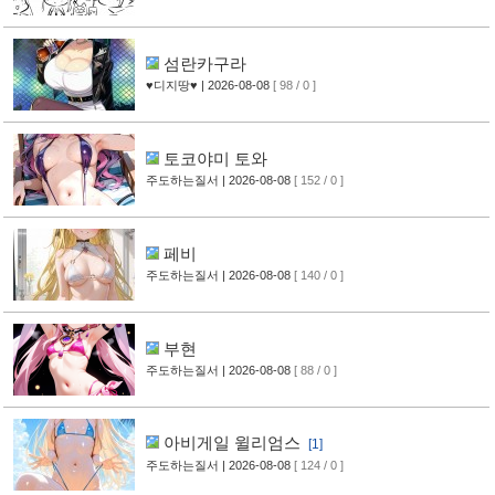
섬란카구라
♥디지땅♥
| 2026-08-08
[ 98 / 0 ]
토코야미 토와
주도하는질서
| 2026-08-08
[ 152 / 0 ]
페비
주도하는질서
| 2026-08-08
[ 140 / 0 ]
부현
주도하는질서
| 2026-08-08
[ 88 / 0 ]
아비게일 윌리엄스
[1]
주도하는질서
| 2026-08-08
[ 124 / 0 ]