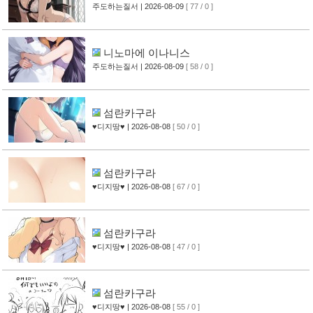
주도하는질서
| 2026-08-09
[ 77 / 0 ]
니노마에 이나니스
주도하는질서
| 2026-08-09
[ 58 / 0 ]
섬란카구라
♥디지땅♥
| 2026-08-08
[ 50 / 0 ]
섬란카구라
♥디지땅♥
| 2026-08-08
[ 67 / 0 ]
섬란카구라
♥디지땅♥
| 2026-08-08
[ 47 / 0 ]
섬란카구라
♥디지땅♥
| 2026-08-08
[ 55 / 0 ]