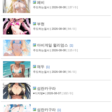
페비
주도하는질서
| 2026-08-08
[ 137 / 0 ]
부현
주도하는질서
| 2026-08-08
[ 84 / 0 ]
아비게일 윌리엄스
[1]
주도하는질서
| 2026-08-08
[ 115 / 0 ]
채두
[1]
주도하는질서
| 2026-08-08
[ 96 / 0 ]
섬란카구라
♥디지땅♥
| 2026-08-07
[ 102 / 0 ]
섬란카구라
[1]