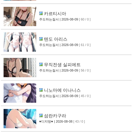
카르티시아
주도하는질서
| 2026-08-09
[ 60 / 0 ]
텐도 아리스
주도하는질서
| 2026-08-09
[ 61 / 0 ]
무직전생 실피에트
주도하는질서
| 2026-08-09
[ 56 / 0 ]
니노마에 이나니스
주도하는질서
| 2026-08-09
[ 45 / 0 ]
섬란카구라
♥디지땅♥
| 2026-08-08
[ 43 / 0 ]