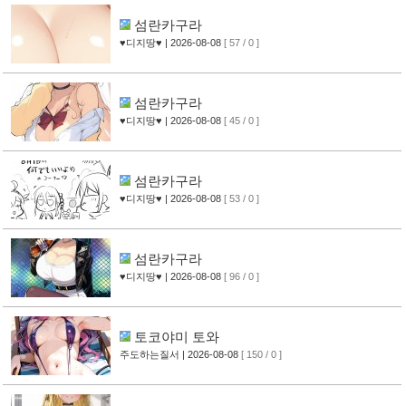
섬란카구라
♥디지땅♥
| 2026-08-08
[ 57 / 0 ]
섬란카구라
♥디지땅♥
| 2026-08-08
[ 45 / 0 ]
섬란카구라
♥디지땅♥
| 2026-08-08
[ 53 / 0 ]
섬란카구라
♥디지땅♥
| 2026-08-08
[ 96 / 0 ]
토코야미 토와
주도하는질서
| 2026-08-08
[ 150 / 0 ]