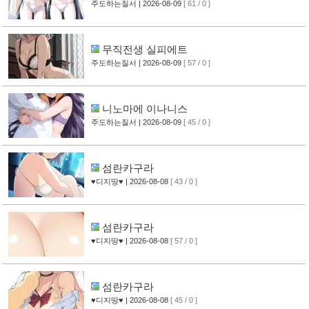
주도하는질서
| 2026-08-09
[ 61 / 0 ]
무직전생 실피에트
주도하는질서
| 2026-08-09
[ 57 / 0 ]
니노마에 이나니스
주도하는질서
| 2026-08-09
[ 45 / 0 ]
섬란카구라
♥디지땅♥
| 2026-08-08
[ 43 / 0 ]
섬란카구라
♥디지땅♥
| 2026-08-08
[ 57 / 0 ]
섬란카구라
♥디지땅♥
| 2026-08-08
[ 45 / 0 ]