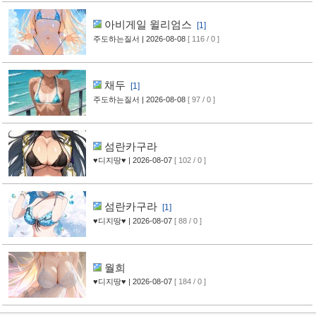
아비게일 윌리엄스
[1]
주도하는질서
| 2026-08-08
[ 116 / 0 ]
채두
[1]
주도하는질서
| 2026-08-08
[ 97 / 0 ]
섬란카구라
♥디지땅♥
| 2026-08-07
[ 102 / 0 ]
섬란카구라
[1]
♥디지땅♥
| 2026-08-07
[ 88 / 0 ]
월희
♥디지땅♥
| 2026-08-07
[ 184 / 0 ]