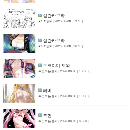
섬란카구라
♥디지땅♥
| 2026-08-08
[ 53 / 0 ]
섬란카구라
♥디지땅♥
| 2026-08-08
[ 96 / 0 ]
토코야미 토와
주도하는질서
| 2026-08-08
[ 150 / 0 ]
페비
주도하는질서
| 2026-08-08
[ 137 / 0 ]
부현
주도하는질서
| 2026-08-08
[ 85 / 0 ]