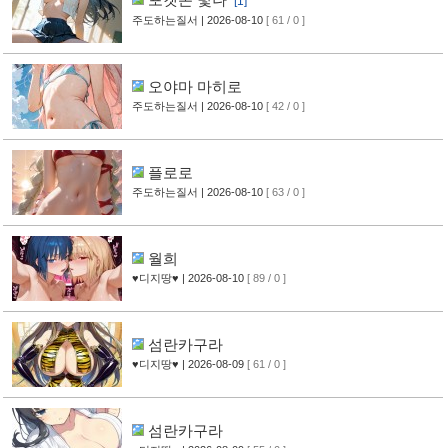
[1]
주도하는질서
| 2026-08-10
[ 61 / 0 ]
오야마 마히로
주도하는질서
| 2026-08-10
[ 42 / 0 ]
플로로
주도하는질서
| 2026-08-10
[ 63 / 0 ]
월희
♥디지땅♥
| 2026-08-10
[ 89 / 0 ]
섬란카구라
♥디지땅♥
| 2026-08-09
[ 61 / 0 ]
섬란카구라