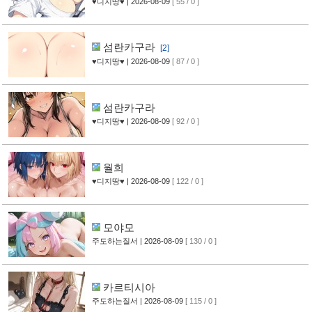
♥디지땅♥
| 2026-08-09
[ 55 / 0 ]
섬란카구라
[2]
♥디지땅♥
| 2026-08-09
[ 87 / 0 ]
섬란카구라
♥디지땅♥
| 2026-08-09
[ 92 / 0 ]
월희
♥디지땅♥
| 2026-08-09
[ 122 / 0 ]
모야모
주도하는질서
| 2026-08-09
[ 130 / 0 ]
카르티시아
주도하는질서
| 2026-08-09
[ 115 / 0 ]