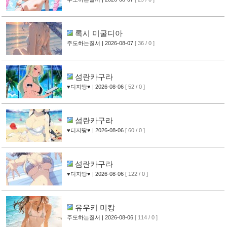
록시 미굴디아
주도하는질서
| 2026-08-07
[ 36 / 0 ]
섬란카구라
♥디지땅♥
| 2026-08-06
[ 52 / 0 ]
섬란카구라
♥디지땅♥
| 2026-08-06
[ 60 / 0 ]
섬란카구라
♥디지땅♥
| 2026-08-06
[ 122 / 0 ]
유우키 미캉
주도하는질서
| 2026-08-06
[ 114 / 0 ]