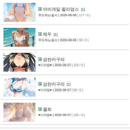
아비게일 윌리엄스
[1]
주도하는질서
| 2026-08-08
[ 117 / 0 ]
채두
[1]
주도하는질서
| 2026-08-08
[ 98 / 0 ]
섬란카구라
♥디지땅♥
| 2026-08-07
[ 103 / 0 ]
섬란카구라
[1]
♥디지땅♥
| 2026-08-07
[ 90 / 0 ]
월희
♥디지땅♥
| 2026-08-07
[ 185 / 0 ]