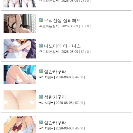
주도하는질서
| 2026-08-09
[ 78 / 0 ]
무직전생 실피에트
주도하는질서
| 2026-08-09
[ 68 / 0 ]
니노마에 이나니스
주도하는질서
| 2026-08-09
[ 52 / 0 ]
섬란카구라
♥디지땅♥
| 2026-08-08
[ 44 / 0 ]
섬란카구라
♥디지땅♥
| 2026-08-08
[ 57 / 0 ]
섬란카구라
♥디지땅♥
| 2026-08-08
[ 45 / 0 ]