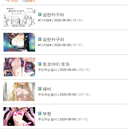
섬란카구라
♥디지땅♥
| 2026-08-08
[ 54 / 0 ]
섬란카구라
♥디지땅♥
| 2026-08-08
[ 97 / 0 ]
토코야미 토와
주도하는질서
| 2026-08-08
[ 151 / 0 ]
페비
주도하는질서
| 2026-08-08
[ 137 / 0 ]
부현
주도하는질서
| 2026-08-08
[ 87 / 0 ]