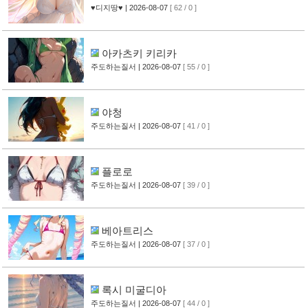
♥디지땅♥
| 2026-08-07
[ 62 / 0 ]
아카츠키 키리카
주도하는질서
| 2026-08-07
[ 55 / 0 ]
야청
주도하는질서
| 2026-08-07
[ 41 / 0 ]
플로로
주도하는질서
| 2026-08-07
[ 39 / 0 ]
베아트리스
주도하는질서
| 2026-08-07
[ 37 / 0 ]
록시 미굴디아
주도하는질서
| 2026-08-07
[ 44 / 0 ]