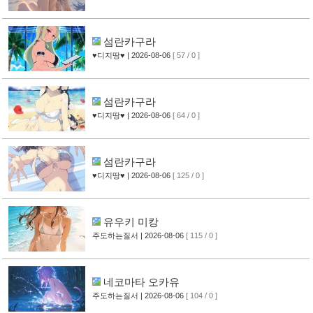
섬란카구라
♥디지땅♥
| 2026-08-06
[ 57 / 0 ]
섬란카구라
♥디지땅♥
| 2026-08-06
[ 64 / 0 ]
섬란카구라
♥디지땅♥
| 2026-08-06
[ 125 / 0 ]
유우키 미캉
주도하는질서
| 2026-08-06
[ 115 / 0 ]
네코마타 오카유
주도하는질서
| 2026-08-06
[ 104 / 0 ]