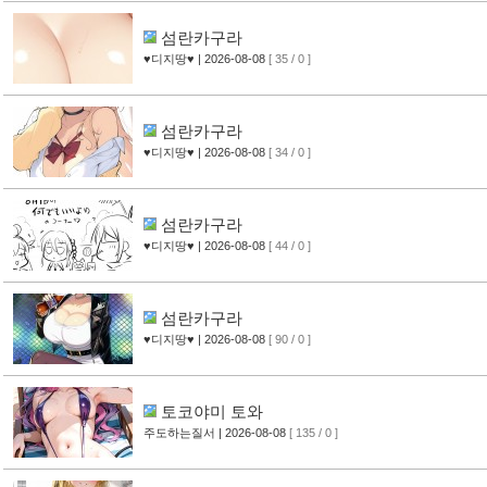
섬란카구라
♥디지땅♥
| 2026-08-08
[ 35 / 0 ]
섬란카구라
♥디지땅♥
| 2026-08-08
[ 34 / 0 ]
섬란카구라
♥디지땅♥
| 2026-08-08
[ 44 / 0 ]
섬란카구라
♥디지땅♥
| 2026-08-08
[ 90 / 0 ]
토코야미 토와
주도하는질서
| 2026-08-08
[ 135 / 0 ]