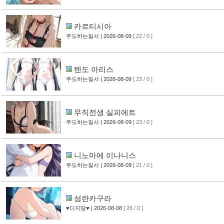
카르티시아
주도하는질서
| 2026-08-09
[ 22 / 0 ]
텐도 아리스
주도하는질서
| 2026-08-09
[ 23 / 0 ]
무직전생 실피에트
주도하는질서
| 2026-08-09
[ 23 / 0 ]
니노마에 이나니스
주도하는질서
| 2026-08-09
[ 21 / 0 ]
섬란카구라
♥디지땅♥
| 2026-08-08
[ 26 / 0 ]