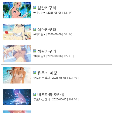
섬란카구라
♥디지땅♥
| 2026-08-06
[ 52 / 0 ]
섬란카구라
♥디지땅♥
| 2026-08-06
[ 60 / 0 ]
섬란카구라
♥디지땅♥
| 2026-08-06
[ 122 / 0 ]
유우키 미캉
주도하는질서
| 2026-08-06
[ 114 / 0 ]
네코마타 오카유
주도하는질서
| 2026-08-06
[ 102 / 0 ]