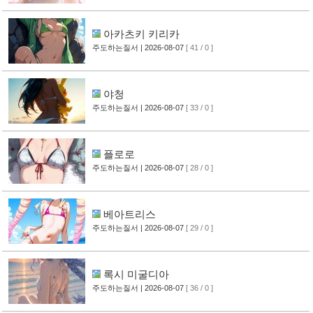
아카츠키 키리카
주도하는질서
| 2026-08-07
[ 41 / 0 ]
야청
주도하는질서
| 2026-08-07
[ 33 / 0 ]
플로로
주도하는질서
| 2026-08-07
[ 28 / 0 ]
베아트리스
주도하는질서
| 2026-08-07
[ 29 / 0 ]
록시 미굴디아
주도하는질서
| 2026-08-07
[ 36 / 0 ]