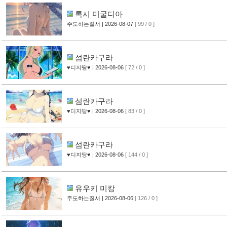
록시 미굴디아
주도하는질서
| 2026-08-07
[ 99 / 0 ]
섬란카구라
♥디지땅♥
| 2026-08-06
[ 72 / 0 ]
섬란카구라
♥디지땅♥
| 2026-08-06
[ 83 / 0 ]
섬란카구라
♥디지땅♥
| 2026-08-06
[ 144 / 0 ]
유우키 미캉
주도하는질서
| 2026-08-06
[ 126 / 0 ]