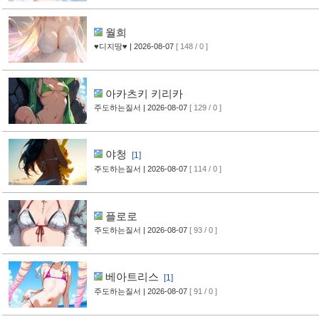
월희
♥디지땅♥
| 2026-08-07
[ 148 / 0 ]
아카츠키 키리카
주도하는질서
| 2026-08-07
[ 129 / 0 ]
야청
[1]
주도하는질서
| 2026-08-07
[ 114 / 0 ]
플로로
주도하는질서
| 2026-08-07
[ 93 / 0 ]
베아트리스
[1]
주도하는질서
| 2026-08-07
[ 91 / 0 ]