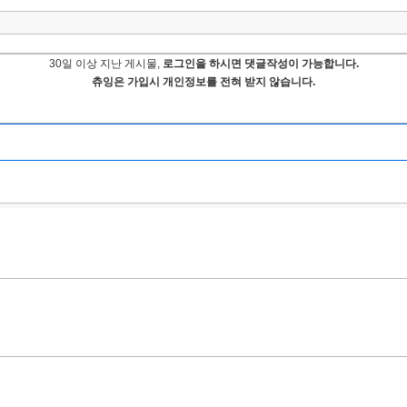
30일 이상 지난 게시물,
로그인을 하시면 댓글작성이 가능합니다.
츄잉은 가입시 개인정보를 전혀 받지 않습니다.