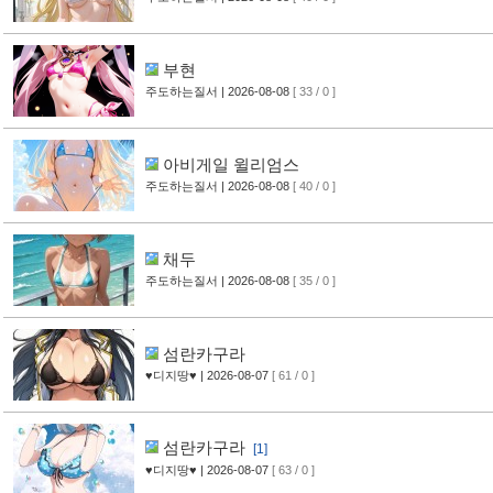
부현
주도하는질서
| 2026-08-08
[ 33 / 0 ]
아비게일 윌리엄스
주도하는질서
| 2026-08-08
[ 40 / 0 ]
채두
주도하는질서
| 2026-08-08
[ 35 / 0 ]
섬란카구라
♥디지땅♥
| 2026-08-07
[ 61 / 0 ]
섬란카구라
[1]
♥디지땅♥
| 2026-08-07
[ 63 / 0 ]