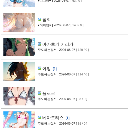
♥디지땅♥
| 2026-08-07
[ 63 / 0 ]
월희
♥디지땅♥
| 2026-08-07
[ 148 / 0 ]
아카츠키 키리카
주도하는질서
| 2026-08-07
[ 129 / 0 ]
야청
[1]
주도하는질서
| 2026-08-07
[ 114 / 0 ]
플로로
주도하는질서
| 2026-08-07
[ 93 / 0 ]
베아트리스
[1]
주도하는질서
| 2026-08-07
[ 91 / 0 ]