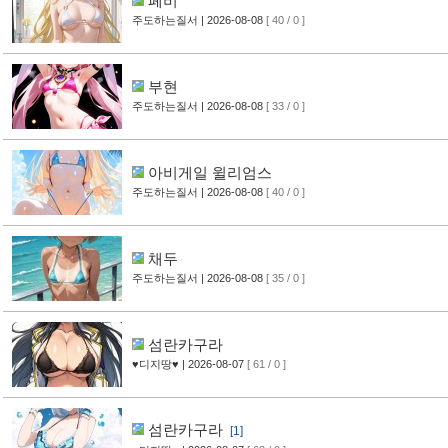
페비
주도하는질서
| 2026-08-08
[ 40 / 0 ]
부현
주도하는질서
| 2026-08-08
[ 33 / 0 ]
아비게일 윌리엄스
주도하는질서
| 2026-08-08
[ 40 / 0 ]
채두
주도하는질서
| 2026-08-08
[ 35 / 0 ]
섬란카구라
♥디지땅♥
| 2026-08-07
[ 61 / 0 ]
섬란카구라
[1]