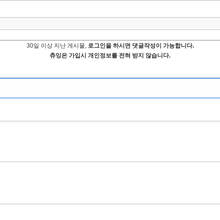
30일 이상 지난 게시물,
로그인을 하시면 댓글작성이 가능합니다.
츄잉은 가입시 개인정보를 전혀 받지 않습니다.