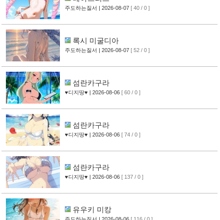
주도하는질서
| 2026-08-07
[ 40 / 0 ]
록시 미굴디아
주도하는질서
| 2026-08-07
[ 52 / 0 ]
섬란카구라
♥디지땅♥
| 2026-08-06
[ 60 / 0 ]
섬란카구라
♥디지땅♥
| 2026-08-06
[ 74 / 0 ]
섬란카구라
♥디지땅♥
| 2026-08-06
[ 137 / 0 ]
유우키 미캉
주도하는질서
| 2026-08-06
[ 116 / 0 ]