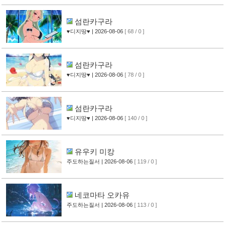
섬란카구라
♥디지땅♥
| 2026-08-06
[ 68 / 0 ]
섬란카구라
♥디지땅♥
| 2026-08-06
[ 78 / 0 ]
섬란카구라
♥디지땅♥
| 2026-08-06
[ 140 / 0 ]
유우키 미캉
주도하는질서
| 2026-08-06
[ 119 / 0 ]
네코마타 오카유
주도하는질서
| 2026-08-06
[ 113 / 0 ]