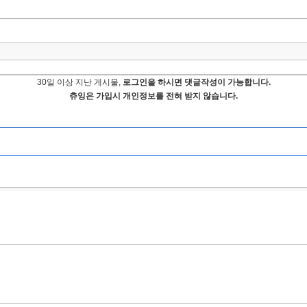
30일 이상 지난 게시물,
로그인을 하시면 댓글작성이 가능합니다.
츄잉은 가입시 개인정보를 전혀 받지 않습니다.