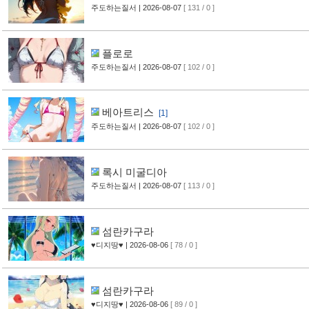
주도하는질서
| 2026-08-07
[ 131 / 0 ]
플로로
주도하는질서
| 2026-08-07
[ 102 / 0 ]
베아트리스
[1]
주도하는질서
| 2026-08-07
[ 102 / 0 ]
록시 미굴디아
주도하는질서
| 2026-08-07
[ 113 / 0 ]
섬란카구라
♥디지땅♥
| 2026-08-06
[ 78 / 0 ]
섬란카구라
♥디지땅♥
| 2026-08-06
[ 89 / 0 ]