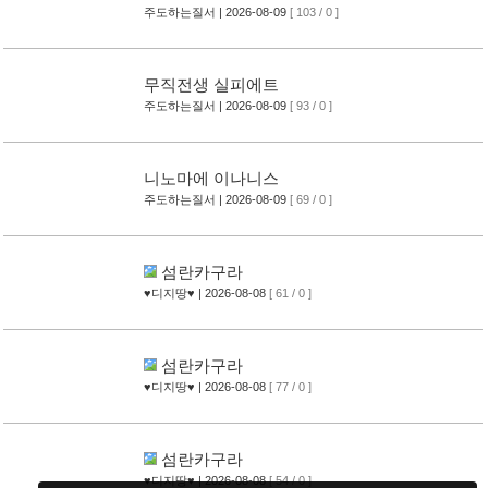
주도하는질서
| 2026-08-09
[ 103 / 0 ]
무직전생 실피에트
주도하는질서
| 2026-08-09
[ 93 / 0 ]
니노마에 이나니스
주도하는질서
| 2026-08-09
[ 69 / 0 ]
섬란카구라
♥디지땅♥
| 2026-08-08
[ 61 / 0 ]
섬란카구라
♥디지땅♥
| 2026-08-08
[ 77 / 0 ]
섬란카구라
♥디지땅♥
| 2026-08-08
[ 54 / 0 ]