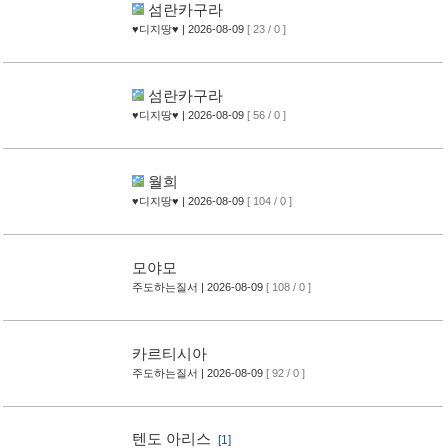
섬란카구라
♥디지땅♥
| 2026-08-09
[ 23 / 0 ]
섬란카구라
♥디지땅♥
| 2026-08-09
[ 56 / 0 ]
월희
♥디지땅♥
| 2026-08-09
[ 104 / 0 ]
모야모
주도하는질서
| 2026-08-09
[ 108 / 0 ]
카르티시아
주도하는질서
| 2026-08-09
[ 92 / 0 ]
텐도 아리스
[1]