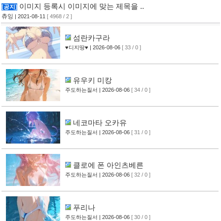
이미지 등록시 이미지에 맞는 제목을 ..
[공지]
츄잉
| 2021-08-11
[ 4968 / 2 ]
섬란카구라
♥디지땅♥
| 2026-08-06
[ 33 / 0 ]
유우키 미캉
주도하는질서
| 2026-08-06
[ 34 / 0 ]
네코마타 오카유
주도하는질서
| 2026-08-06
[ 31 / 0 ]
클로에 폰 아인츠베른
주도하는질서
| 2026-08-06
[ 32 / 0 ]
푸리나
주도하는질서
| 2026-08-06
[ 30 / 0 ]