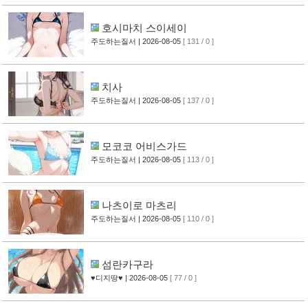
호시마치 스이세이
주도하는질서
| 2026-08-05
[ 131 / 0 ]
치사
주도하는질서
| 2026-08-05
[ 137 / 0 ]
모코코 어비스가드
주도하는질서
| 2026-08-05
[ 113 / 0 ]
나츠이로 마츠리
주도하는질서
| 2026-08-05
[ 110 / 0 ]
섬란카구라
♥디지땅♥
| 2026-08-05
[ 77 / 0 ]