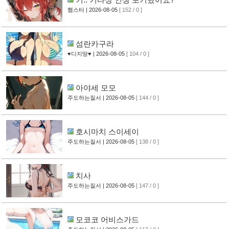
햄스터
| 2026-08-05
[ 152 / 0 ]
섬란카구라
♥디지땅♥
| 2026-08-05
[ 104 / 0 ]
아야세 모모
주도하는질서
| 2026-08-05
[ 144 / 0 ]
호시마치 스이세이
주도하는질서
| 2026-08-05
[ 138 / 0 ]
치사
주도하는질서
| 2026-08-05
[ 147 / 0 ]
모코코 어비스가드