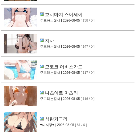
호시마치 스이세이
주도하는질서
| 2026-08-05
[ 138 / 0 ]
치사
주도하는질서
| 2026-08-05
[ 147 / 0 ]
모코코 어비스가드
주도하는질서
| 2026-08-05
[ 117 / 0 ]
나츠이로 마츠리
주도하는질서
| 2026-08-05
[ 116 / 0 ]
섬란카구라
♥디지땅♥
| 2026-08-05
[ 81 / 0 ]