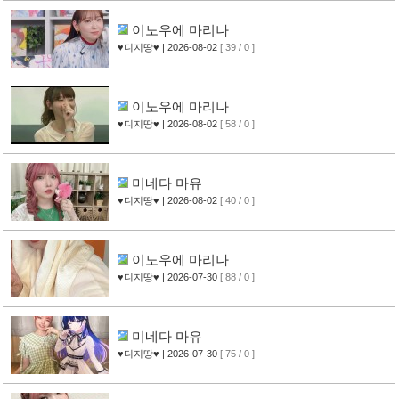
이노우에 마리나
♥디지땅♥
| 2026-08-02
[ 39 / 0 ]
이노우에 마리나
♥디지땅♥
| 2026-08-02
[ 58 / 0 ]
미네다 마유
♥디지땅♥
| 2026-08-02
[ 40 / 0 ]
이노우에 마리나
♥디지땅♥
| 2026-07-30
[ 88 / 0 ]
미네다 마유
♥디지땅♥
| 2026-07-30
[ 75 / 0 ]