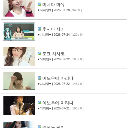
미네다 마유
♥디지땅♥
| 2026-07-28
[ 94 / 0 ]
후지타 사키
♥디지땅♥
| 2026-07-24
[ 120 / 0 ]
토죠 히사코
♥디지땅♥
| 2026-07-22
[ 100 / 0 ]
이노우에 마리나
♥디지땅♥
| 2026-07-22
[ 146 / 0 ]
이노우에 마리나
♥디지땅♥
| 2026-07-21
[ 106 / 0 ]
리센느 원이