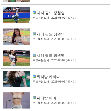
시티 필드 장원영
주도하는질서
| 2026-08-02
[ 47 / 0 ]
시티 필드 장원영
주도하는질서
| 2026-08-02
[ 59 / 0 ]
시티 필드 장원영
주도하는질서
| 2026-08-02
[ 44 / 0 ]
워터밤 카리나
주도하는질서
| 2026-08-02
[ 83 / 0 ]
워터밤 비비
주도하는질서
| 2026-08-02
[ 81 / 0 ]