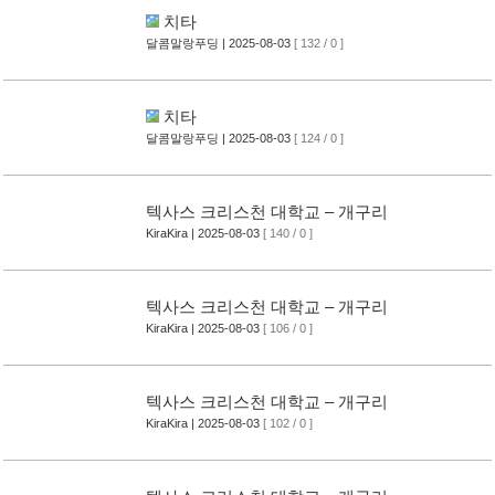
치타
달콤말랑푸딩
| 2025-08-03
[ 132 / 0 ]
치타
달콤말랑푸딩
| 2025-08-03
[ 124 / 0 ]
텍사스 크리스천 대학교 – 개구리
KiraKira
| 2025-08-03
[ 140 / 0 ]
텍사스 크리스천 대학교 – 개구리
KiraKira
| 2025-08-03
[ 106 / 0 ]
텍사스 크리스천 대학교 – 개구리
KiraKira
| 2025-08-03
[ 102 / 0 ]