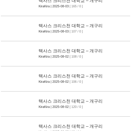
텍사스 크리스천 대학교 – 개구리
KiraKira
| 2025-08-03
[ 165 / 0 ]
텍사스 크리스천 대학교 – 개구리
KiraKira
| 2025-08-03
[ 107 / 0 ]
텍사스 크리스천 대학교 – 개구리
KiraKira
| 2025-08-02
[ 108 / 0 ]
텍사스 크리스천 대학교 – 개구리
KiraKira
| 2025-08-02
[ 106 / 0 ]
텍사스 크리스천 대학교 – 개구리
KiraKira
| 2025-08-02
[ 120 / 0 ]
텍사스 크리스천 대학교 – 개구리