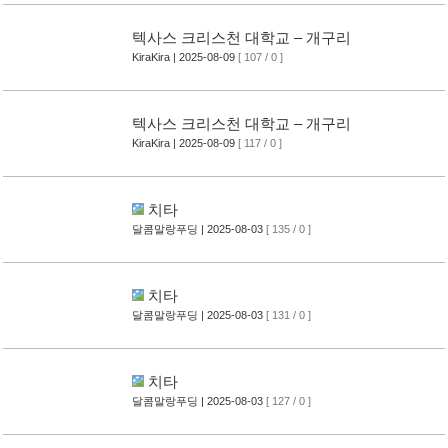
텍사스 크리스천 대학교 – 개구리
KiraKira
| 2025-08-09
[ 107 / 0 ]
텍사스 크리스천 대학교 – 개구리
KiraKira
| 2025-08-09
[ 117 / 0 ]
치타
달콤말랑푸딩
| 2025-08-03
[ 135 / 0 ]
치타
달콤말랑푸딩
| 2025-08-03
[ 131 / 0 ]
치타
달콤말랑푸딩
| 2025-08-03
[ 127 / 0 ]